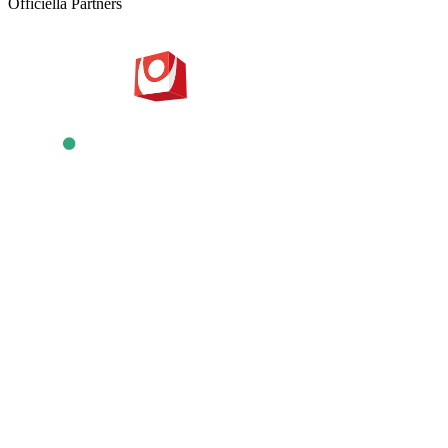
Officiella Partners