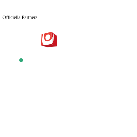
Officiella Partners