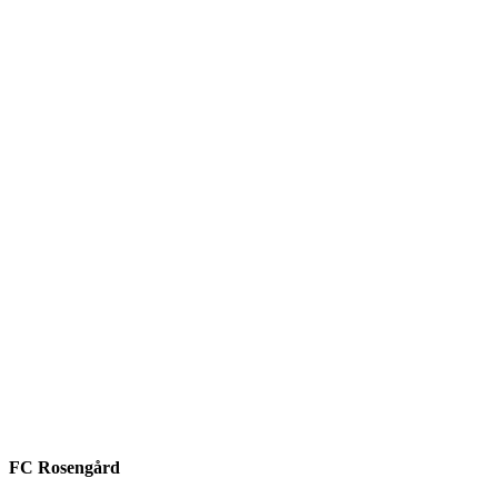
FC Rosengård